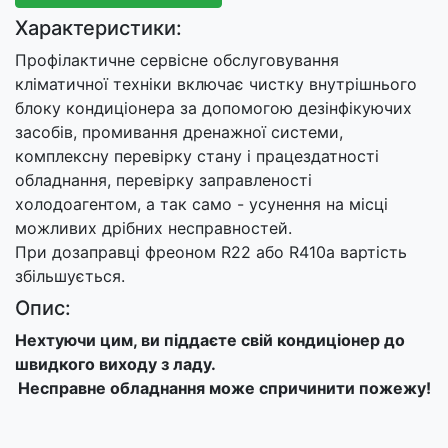
Характеристики:
Профілактичне сервісне обслуговування
кліматичної техніки включає чистку внутрішнього
блоку кондиціонера за допомогою дезінфікуючих
засобів, промивання дренажної системи,
комплексну перевірку стану і працездатності
обладнання, перевірку заправленості
холодоагентом, а так само - усунення на місці
можливих дрібних несправностей.
При дозаправці фреоном R22 або R410а вартість
збільшується.
Опис:
Нехтуючи цим, ви піддаєте свій кондиціонер до
швидкого виходу з ладу.
Несправне обладнання може спричинити пожежу!