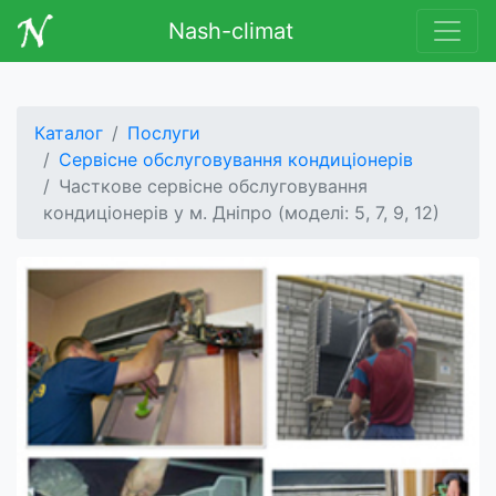
Nash-climat
Каталог
Послуги
Сервісне обслуговування кондиціонерів
Часткове сервісне обслуговування
кондиціонерів у м. Дніпро (моделі: 5, 7, 9, 12)