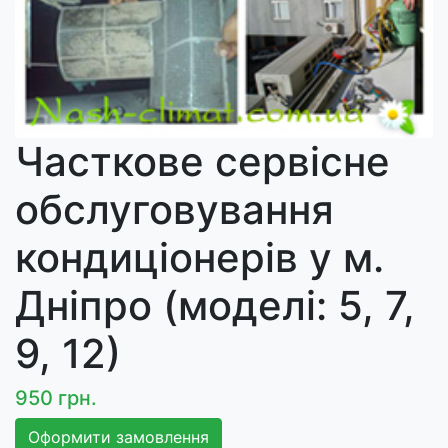
Часткове сервісне
обслуговування
кондиціонерів у м.
Дніпро (моделі: 5, 7,
9, 12)
950 грн.
Оформити замовлення