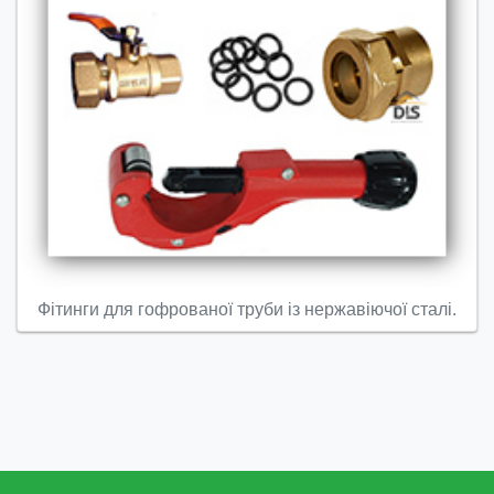
Фітинги для гофрованої труби із нержавіючої сталі.