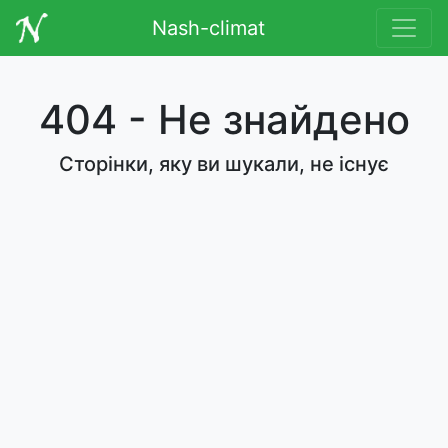
Nash-climat
404 - Не знайдено
Сторінки, яку ви шукали, не існує