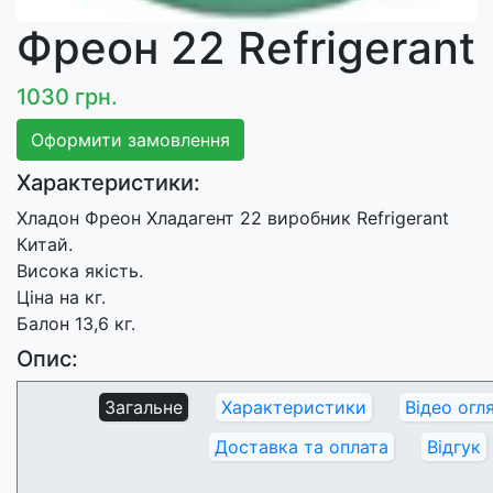
Фреон 22 Refrigerant
1030 грн.
Оформити замовлення
Характеристики:
Хладон Фреон Хладагент 22 виробник Refrigerant
Китай.
Висока якість.
Ціна на кг.
Балон 13,6 кг.
Опис:
Загальне
Характеристики
Відео огл
Доставка та оплата
Відгук