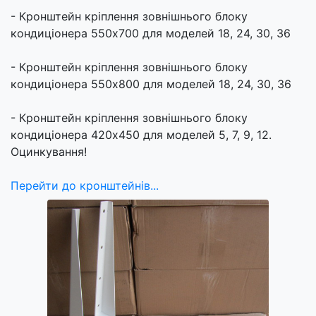
- Кронштейн кріплення зовнішнього блоку
кондиціонера 550х700 для моделей 18, 24, 30, 36
- Кронштейн кріплення зовнішнього блоку
кондиціонера 550х800 для моделей 18, 24, 30, 36
- Кронштейн кріплення зовнішнього блоку
кондиціонера 420х450 для моделей 5, 7, 9, 12.
Оцинкування!
Перейти до кронштейнів...