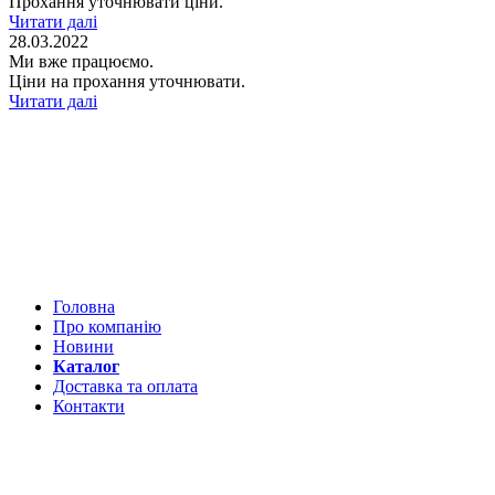
Прохання уточнювати ціни.
Читати далі
28.03.2022
Ми вже працюємо.
Ціни на прохання уточнювати.
Читати далі
Головна
Про компанію
Новини
Каталог
Доставка та оплата
Контакти