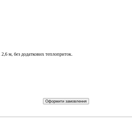
 2,6 м, без додаткових теплоприток.