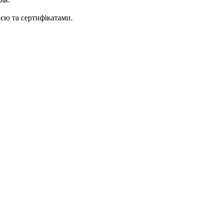
ією та сертифікатами.