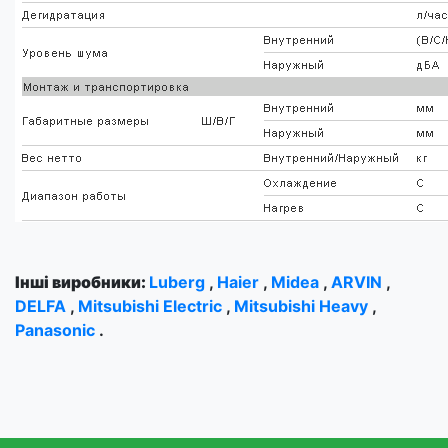
Інші виробники:
Luberg
,
Haier
,
Midea
,
ARVIN
,
DELFA
,
Mitsubishi Electric
,
Mitsubishi Heavy
,
Panasonic
.