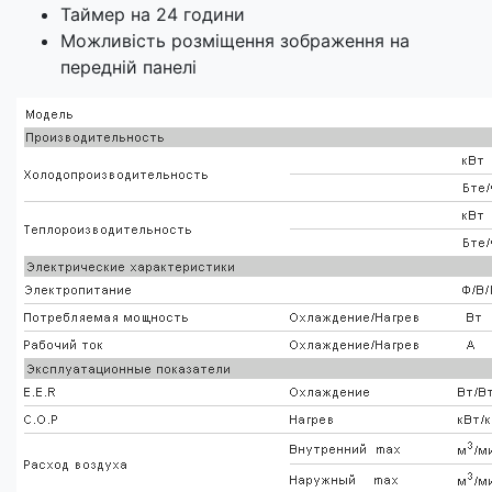
Таймер на 24 години
Можливість розміщення зображення на
передній панелі