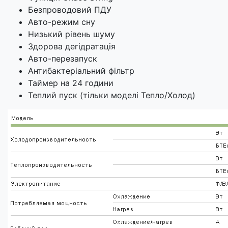
Безпроводовий ПДУ
Авто-режим сну
Низький рівень шуму
Здорова дегідратація
Авто-перезапуск
Антибактеріальний фільтр
Таймер на 24 години
Теплий пуск (тільки моделі Тепло/Холод)