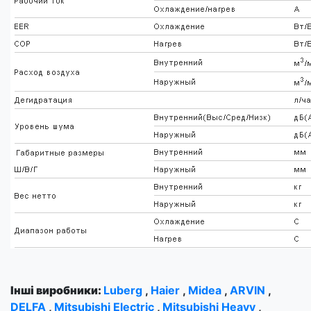
Інші виробники:
Luberg
,
Haier
,
Midea
,
ARVIN
,
DELFA
,
Mitsubishi Electric
,
Mitsubishi Heavy
,