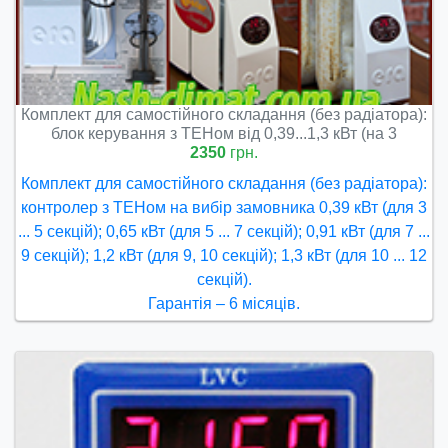
Комплект для самостійного складання (без радіатора):
блок керування з ТЕНом від 0,39...1,3 кВт (на 3
2350
грн.
Комплект для самостійного складання (без радіатора):
контролер з ТЕНом на вибір замовника 0,39 кВт (для 3
... 5 секцій); 0,65 кВт (для 5 ... 7 секцій); 0,91 кВт (для 7 ...
9 секцій); 1,2 кВт (для 9, 10 секцій); 1,3 кВт (для 10 ... 12
секцій).
Гарантія – 6 місяців.