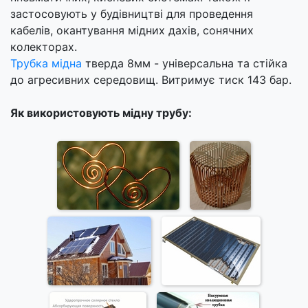
застосовують у будівництві для проведення
кабелів, окантування мідних дахів, сонячних
колекторах.
Трубка мідна
тверда 8мм - універсальна та стійка
до агресивних середовищ. Витримує тиск 143 бар.
Як використовують мідну трубу: