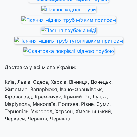
Доставка у всі міста України:
Київ, Львів, Одеса, Харків, Вінниця, Донецьк,
Житомир, Запоріжжя, Івано-Франківськ,
Кіровоград, Кременчук, Кривий Ріг, Луцьк,
Маріуполь, Миколаїв, Полтава, Рівне, Суми,
Тернопіль, Ужгород, Херсон, Хмельницький,
Черкаси, Чернігів, Чернівці...