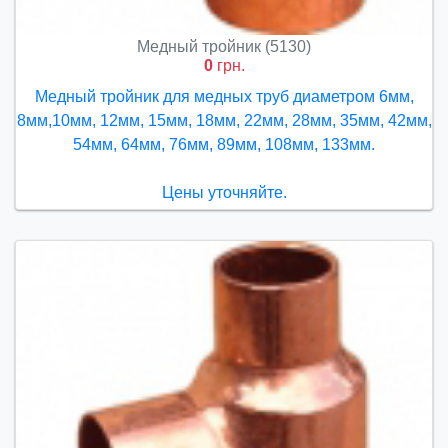
Медный тройник (5130)
0
грн.
Медный тройник для медных труб диаметром 6мм,
8мм,10мм, 12мм, 15мм, 18мм, 22мм, 28мм, 35мм, 42мм,
54мм, 64мм, 76мм, 89мм, 108мм, 133мм.
Цены уточняйте.