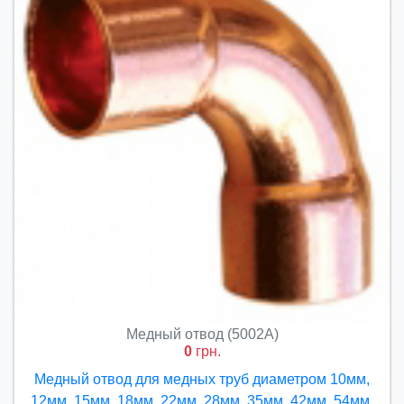
Медный отвод (5002A)
0
грн.
Медный отвод для медных труб диаметром 10мм,
12мм, 15мм, 18мм, 22мм, 28мм, 35мм, 42мм, 54мм,