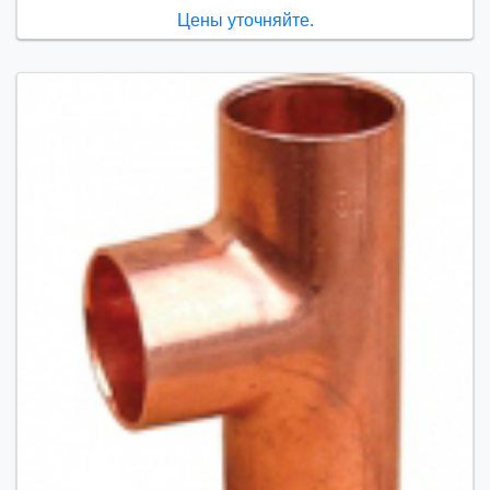
Цены уточняйте.