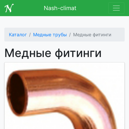
Nash-climat
Каталог
Медные трубы
Медные фитинги
Медные фитинги