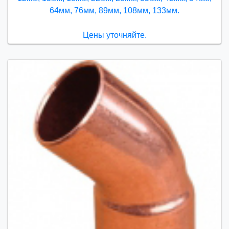
64мм, 76мм, 89мм, 108мм, 133мм.
Цены уточняйте.