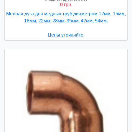
0
грн.
Медная дуга для медных труб диаметром 12мм, 15мм,
18мм, 22мм, 28мм, 35мм, 42мм, 54мм.
Цены уточняйте.