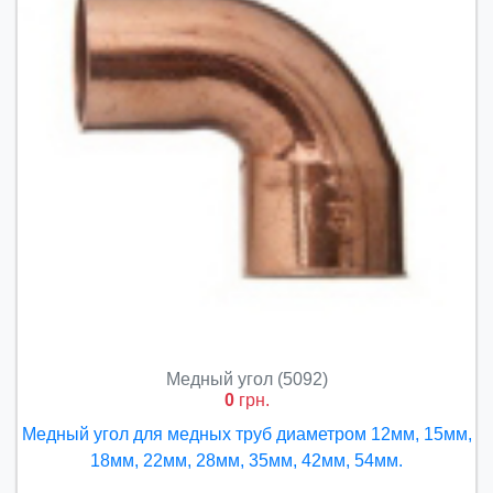
Медный угол (5092)
0
грн.
Медный угол для медных труб диаметром 12мм, 15мм,
18мм, 22мм, 28мм, 35мм, 42мм, 54мм.