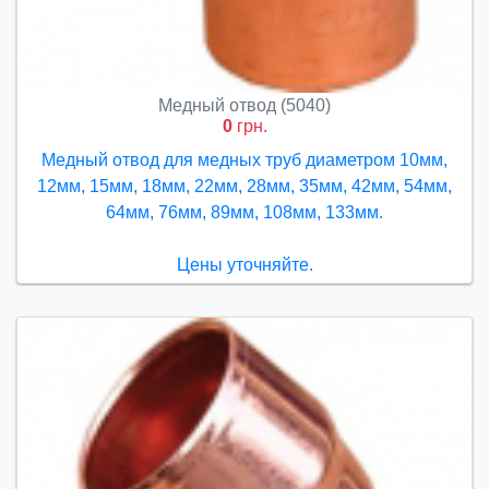
Медный отвод (5040)
0
грн.
Медный отвод для медных труб диаметром 10мм,
12мм, 15мм, 18мм, 22мм, 28мм, 35мм, 42мм, 54мм,
64мм, 76мм, 89мм, 108мм, 133мм.
Цены уточняйте.