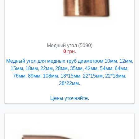
Медный угол (5090)
0
грн.
Медный угол для медных труб диаметром 10мм, 12мм,
15мм, 18мм, 22мм, 28мм, 35мм, 42мм, 54мм, 64мм,
76мм, 89мм, 108мм, 18*15мм, 22*15мм, 22*18мм,
28*22мм.
Цены уточняйте.