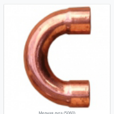
Медная дуга (5060)