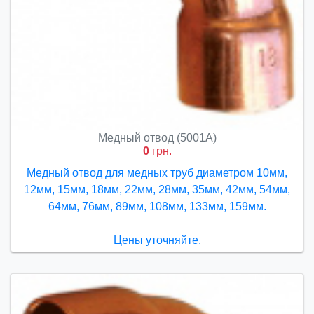
Медный отвод (5001A)
0
грн.
Медный отвод для медных труб диаметром 10мм,
12мм, 15мм, 18мм, 22мм, 28мм, 35мм, 42мм, 54мм,
64мм, 76мм, 89мм, 108мм, 133мм, 159мм.
Цены уточняйте.