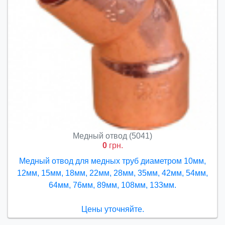
Медный отвод (5041)
0
грн.
Медный отвод для медных труб диаметром 10мм,
12мм, 15мм, 18мм, 22мм, 28мм, 35мм, 42мм, 54мм,
64мм, 76мм, 89мм, 108мм, 133мм.
Цены уточняйте.