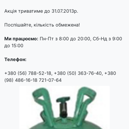
Акція триватиме до 31.07.2013р.
Поспішайте, кількість обмежена!
Ми працюємо:
Пн-Пт з 8:00 до 20:00, Сб-Нд з 9:00
до 15:00
Телефон:
+380 (56) 788-52-18, +380 (50) 363-76-40, +380
(98) 486-16-18 721-07-64